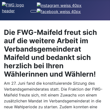
Die FWG-Maifeld freut sich
auf die weitere Arbeit im
Verbandsgemeinderat
Maifeld und bedankt sich
herzlich bei Ihren
Wählerinnen und Wählern!
Am 27. Juni fand die konstituierende Sitzung des
Verbandsgemeinderates statt. Die Fraktion der FWG-
Maifeld freute sich, mit einem Zuwachs von einem
zusätzlichen Mandat im Verbandsgemeinderat in die
neue Wahlperiode zu starten. Zudem konnten eine